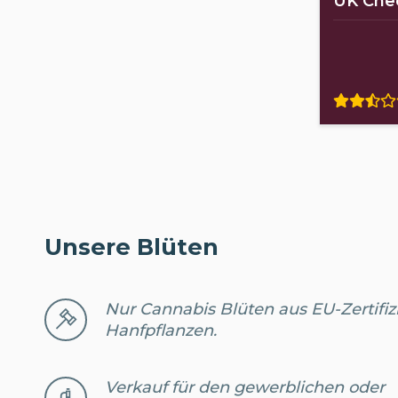
UK Che
Unsere Blüten
Nur Cannabis Blüten aus EU-Zertifiz
Hanfpflanzen.
Verkauf für den gewerblichen oder