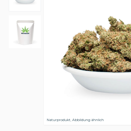
Naturprodukt, Abbildung ähnlich