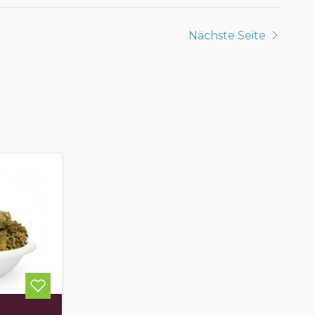
Nächste Seite