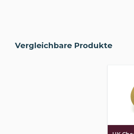
Vergleichbare Produkte