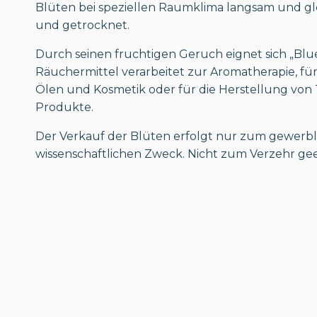
Blüten bei speziellen Raumklima langsam und gl
und getrocknet.
Durch seinen fruchtigen Geruch eignet sich „Blu
Räuchermittel verarbeitet zur Aromatherapie, für
Ölen und Kosmetik oder für die Herstellung von
Produkte.
Der Verkauf der Blüten erfolgt nur zum gewerbl
wissenschaftlichen Zweck. Nicht zum Verzehr gee