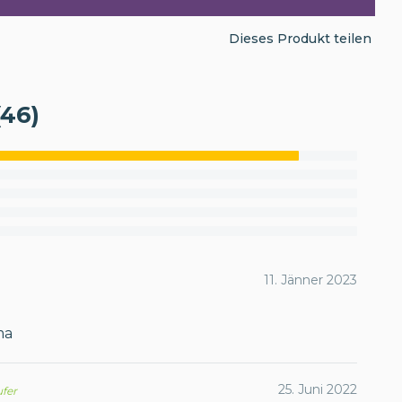
Dieses Produkt teilen
46)
11. Jänner 2023
ma
25. Juni 2022
ufer