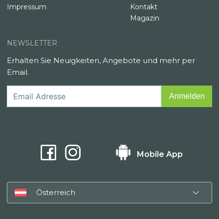
Impressum
Kontakt
Magazin
NEWSLETTER
Erhalten Sie Neuigkeiten, Angebote und mehr per
Email.
Mobile App
Österreich