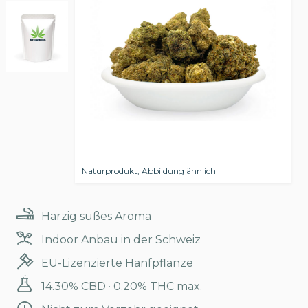
Naturprodukt, Abbildung ähnlich
Harzig süßes Aroma
Indoor Anbau in der Schweiz
EU-Lizenzierte Hanfpflanze
14.30% CBD · 0.20% THC max.