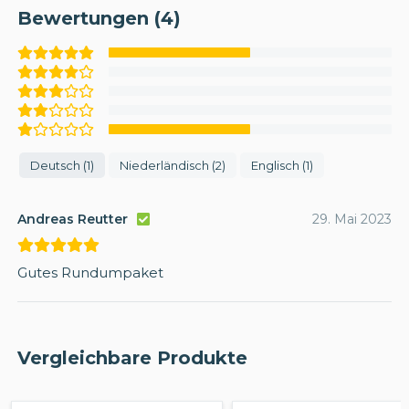
Bewertungen (4)
Deutsch (1)
Niederländisch (2)
Englisch (1)
Andreas Reutter
29. Mai 2023
Gutes Rundumpaket
Vergleichbare Produkte