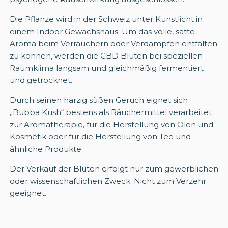
Die Pflanze wird in der Schweiz unter Kunstlicht in
einem Indoor Gewächshaus. Um das volle, satte
Aroma beim Verräuchern oder Verdampfen entfalten
zu können, werden die CBD Blüten bei speziellen
Raumklima langsam und gleichmäßig fermentiert
und getrocknet.
Durch seinen harzig süßen Geruch eignet sich
„Bubba Kush“ bestens als Räuchermittel verarbeitet
zur Aromatherapie, für die Herstellung von Ölen und
Kosmetik oder für die Herstellung von Tee und
ähnliche Produkte.
Der Verkauf der Blüten erfolgt nur zum gewerblichen
oder wissenschaftlichen Zweck. Nicht zum Verzehr
geeignet.