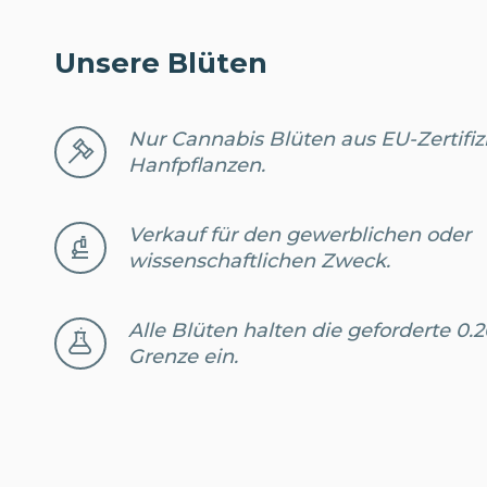
Unsere Blüten
Nur Cannabis Blüten aus EU-Zertifiz
Hanfpflanzen.
Verkauf für den gewerblichen oder
wissenschaftlichen Zweck.
Alle Blüten halten die geforderte 0
Grenze ein.