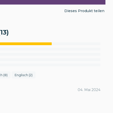
Dieses Produkt teilen
13)
h (8)
Englisch (2)
04. Mai 2024