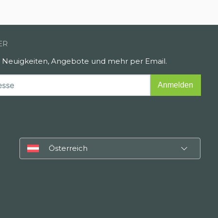
ER
e Neuigkeiten, Angebote und mehr per Email.
Österreich