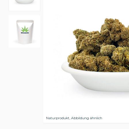
Naturprodukt, Abbildung ähnlich