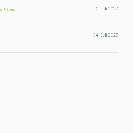
16. Juli 2023
ter Käufer
04. Juli 2023