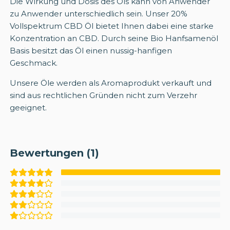
Die Wirkung und Dosis des Öls kann von Anwender
zu Anwender unterschiedlich sein. Unser 20%
Vollspektrum CBD Öl bietet Ihnen dabei eine starke
Konzentration an CBD. Durch seine Bio Hanfsamenöl
Basis besitzt das Öl einen nussig-hanfigen
Geschmack.
Unsere Öle werden als Aromaprodukt verkauft und
sind aus rechtlichen Gründen nicht zum Verzehr
geeignet.
Bewertungen (1)