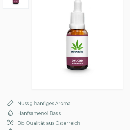
Nussig hanfiges Aroma
Hanfsamenöl Basis
Bio Qualität aus Österreich