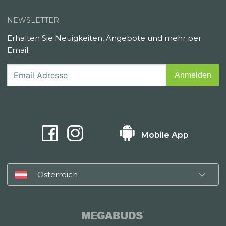
NEWSLETTER
Erhalten Sie Neuigkeiten, Angebote und mehr per
Email.
Mobile App
Österreich
MEGABUDS
®